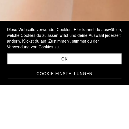
Diese Webseite verwendet Cookies. Hier kannst du auswählen,
welche Cookies du zulassen willst und deine Auswahl jederzeit
ändern. Klickst du auf 'Zustimmen', stimmst du der
Verwendung von Cookies zu.
OK
COOKIE EINSTELLUNGEN
Herzlich Willkommen bei
Flurina Hair & Make-up